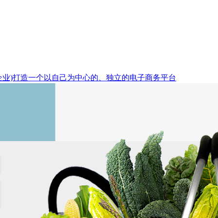
企业)打造一个以自己为中心的、独立的电子商务平台