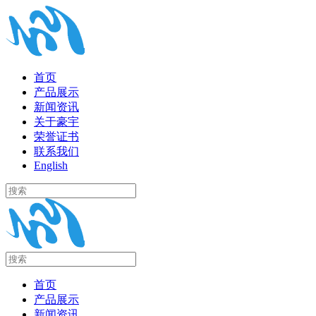
首页
产品展示
新闻资讯
关于豪宇
荣誉证书
联系我们
English
首页
产品展示
新闻资讯