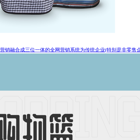
营销融合成三位一体的全网营销系统为传统企业(特别是非零售