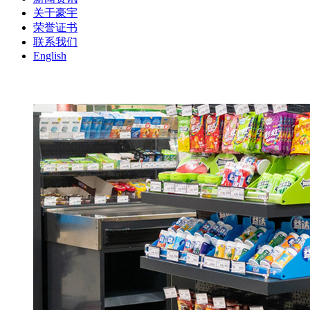
关于豪宇
荣誉证书
联系我们
English