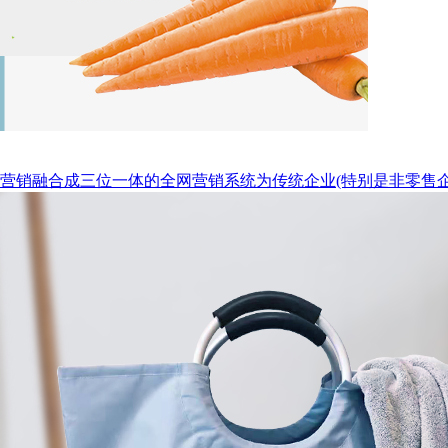
营销融合成三位一体的全网营销系统为传统企业(特别是非零售