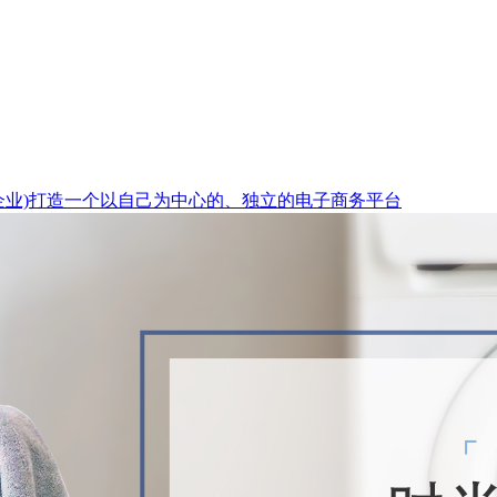
企业)打造一个以自己为中心的、独立的电子商务平台