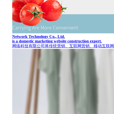
Network Technology Co., Ltd.
is a domestic marketing website construction expert.
网络科技有限公司将传统营销、互联网营销、移动互联网