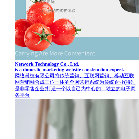
Network Technology Co., Ltd.
is a domestic marketing website construction expert.
网络科技有限公司将传统营销、互联网营销、移动互联
网营销融合成三位一体的全网营销系统为传统企业(特别
是非零售企业)打造一个以自己为中心的、独立的电子商
务平台