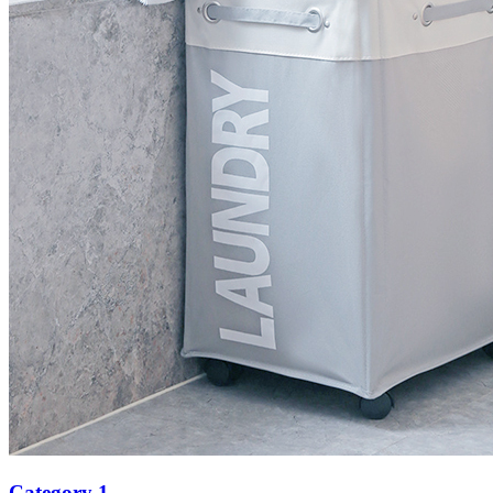
Category 1