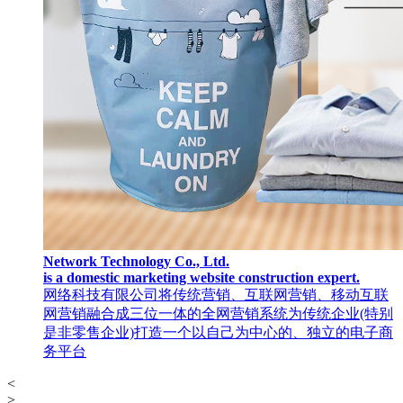
Network Technology Co., Ltd.
is a domestic marketing website construction expert.
网络科技有限公司将传统营销、互联网营销、移动互联
网营销融合成三位一体的全网营销系统为传统企业(特别
是非零售企业)打造一个以自己为中心的、独立的电子商
务平台
<
>