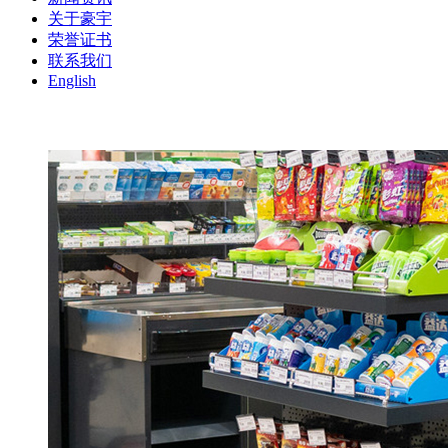
关于豪宇
荣誉证书
联系我们
English