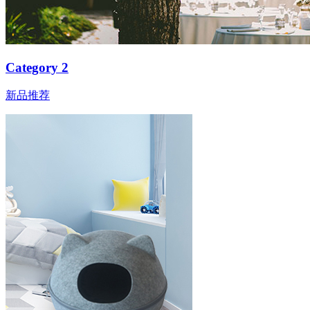
Category 2
新品推荐