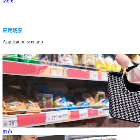
More
应用场景
Application scenario
超市