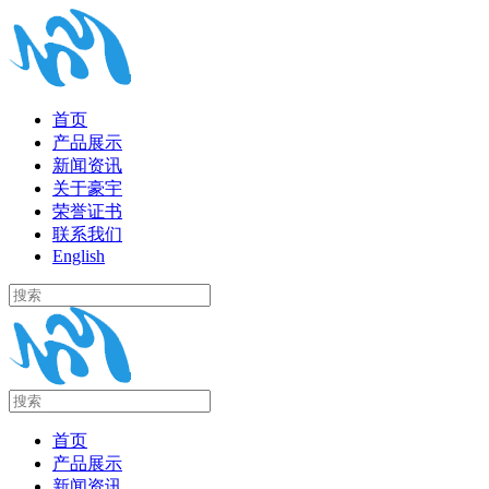
首页
产品展示
新闻资讯
关于豪宇
荣誉证书
联系我们
English
首页
产品展示
新闻资讯