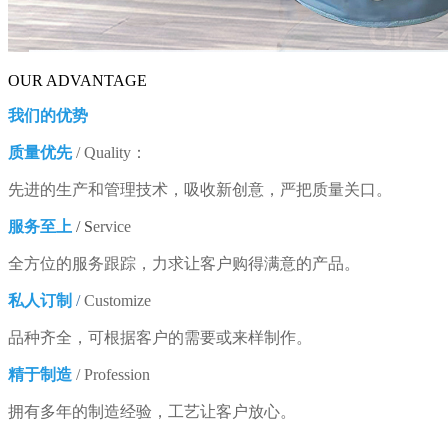
OUR ADVANTAGE
我们的优势
质量优先
/ Quality：
先进的生产和管理技术，吸收新创意，严把质量关口。
服务至上
/ S
ervice
全方位的服务跟踪，力求让客户购得满意的产品。
私人订制
/
Customize
品种齐全，可根据客户的需要或来样制作。
精于制造
/ Profession
拥有多年的制造经验，工艺让客户放心。