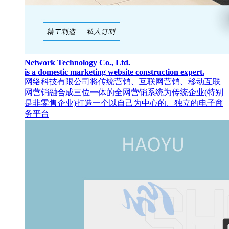
Network Technology Co., Ltd.
is a domestic marketing website construction expert.
网络科技有限公司将传统营销、互联网营销、移动互联
网营销融合成三位一体的全网营销系统为传统企业(特别
是非零售企业)打造一个以自己为中心的、独立的电子商
务平台