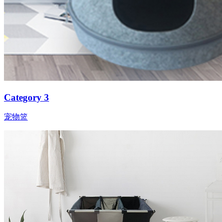
Category 3
宠物篮