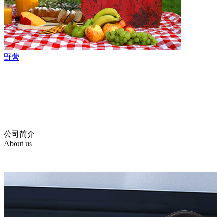
野营
公司简介
About us