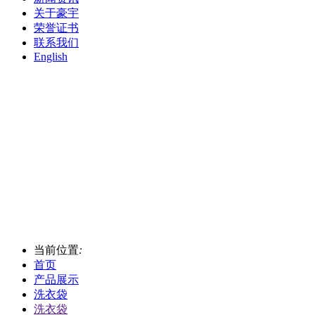
关于豪宇
荣誉证书
联系我们
English
当前位置
:
首页
产品展示
洗衣袋
洗衣袋