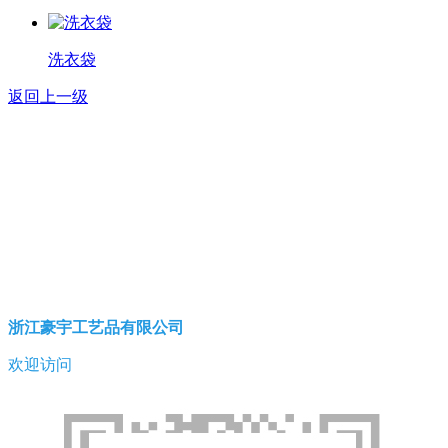
洗衣袋
返回上一级
浙江豪宇工艺品有限公司
欢迎访问